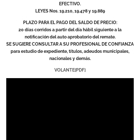
EFECTIVO.
LEYES Nos. 19.210, 19.478 y 19.889
PLAZO PARA EL PAGO DEL SALDO DE PRECIO:
20 días corridos a partir del día hábil siguiente a la
notificación del auto aprobatorio del remate.
SE SUGIERE CONSULTAR A SU PROFESIONAL DE CONFIANZA
para estudio de expediente, títulos, adeudos municipales,
nacionales y demás.
VOLANTE[PDF]