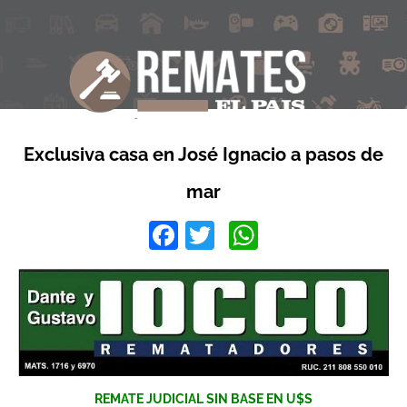
Exclusiva casa en José Ignacio a pasos de
mar
Facebook
Twitter
WhatsApp
REMATE JUDICIAL SIN BASE EN U$S