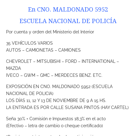
En CNO. MALDONADO 5952
ESCUELA NACIONAL DE POLICÍA
Por cuenta y orden del Ministerio del Interior
35 VEHÍCULOS VARIOS
AUTOS – CAMIONETAS – CAMIONES
CHEVROLET – MITSUBISHI – FORD – INTERNATIONAL –
MAZDA
IVECO – GWM – GMC – MERDECES BENZ. ETC.
EXPOSICIÓN EN CNO. MALDONADO 5952 (ESCUELA
NACIONAL DE POLICIA)
LOS DÍAS 11, 12 Y 13 DE NOVIEMBRE DE 9 A 15 HS.
LA ENTRADA ES POR CALLE SUSANA PINTOS (HAY CARTEL)
Seña 30% + Comisión e Impuestos 18,3% en el acto
(Efectivo – letra de cambio o cheque certificado)