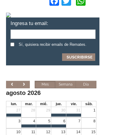
Facebook
Twitter
WhatsApp
Ingresa tu email:
Sí, quisiera recibir emails de Remates.
Mes
Semana
Día
agosto 2026
lun.
mar.
mié.
jue.
vie.
sáb.
27
28
29
30
31
1
3
4
5
6
7
8
10
11
12
13
14
15