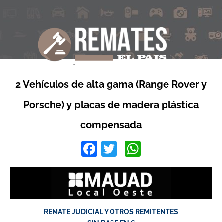
2 Vehículos de alta gama (Range Rover y
Porsche) y placas de madera plástica
compensada
Facebook
Twitter
WhatsApp
REMATE JUDICIAL Y OTROS REMITENTES