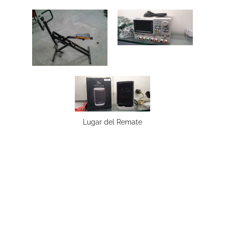
Lugar del Remate