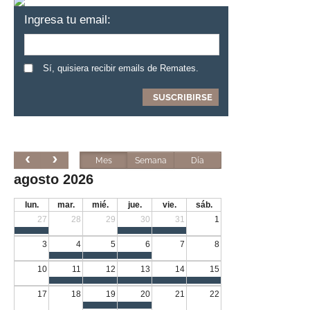
Ingresa tu email:
Sí, quisiera recibir emails de Remates.
Mes
Semana
Día
agosto 2026
lun.
mar.
mié.
jue.
vie.
sáb.
27
28
29
30
31
1
3
4
5
6
7
8
10
11
12
13
14
15
17
18
19
20
21
22