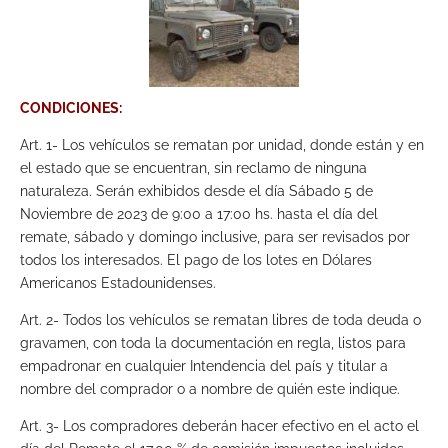
CONDICIONES:
Art. 1- Los vehículos se rematan por unidad, donde están y en
el estado que se encuentran, sin reclamo de ninguna
naturaleza. Serán exhibidos desde el día Sábado 5 de
Noviembre de 2023 de 9:00 a 17:00 hs. hasta el día del
remate, sábado y domingo inclusive, para ser revisados por
todos los interesados. El pago de los lotes en Dólares
Americanos Estadounidenses.
Art. 2- Todos los vehículos se rematan libres de toda deuda o
gravamen, con toda la documentación en regla, listos para
empadronar en cualquier Intendencia del país y titular a
nombre del comprador o a nombre de quién este indique.
Art. 3- Los compradores deberán hacer efectivo en el acto el