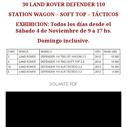
30 LAND ROVER DEFENDER 110
STATION WAGON – SOFT TOP – TÁCTICOS
EXHIBICION: Todos los días desde el
Sábado 4 de Noviembre de 9 a 17 hs.
Domingo inclusive.
VOLANTE PDF