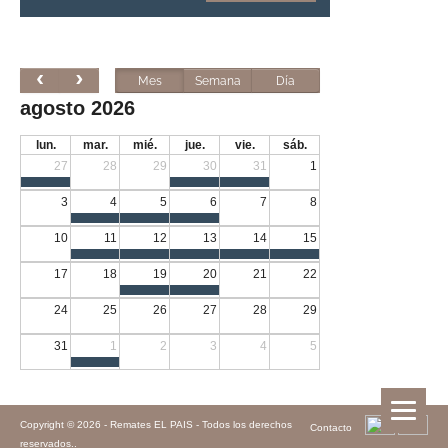
Mes
Semana
Día
agosto 2026
lun.
mar.
mié.
jue.
vie.
sáb.
27
28
29
30
31
1
3
4
5
6
7
8
10
11
12
13
14
15
17
18
19
20
21
22
24
25
26
27
28
29
31
1
2
3
4
5
Copyright © 2026 -
Remates EL PAIS - Todos los derechos
Contacto
reservados.
.