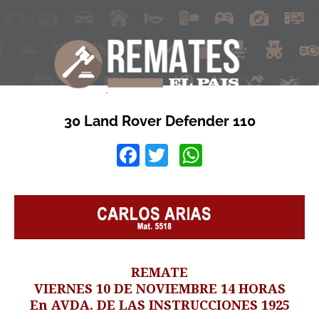
30 Land Rover Defender 110
Facebook
Twitter
WhatsApp
REMATE
VIERNES 10 DE NOVIEMBRE 14 HORAS
En AVDA. DE LAS INSTRUCCIONES 1925