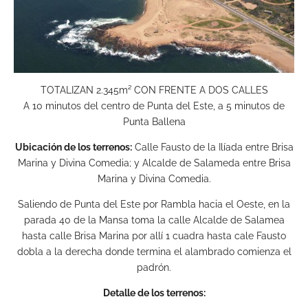
TOTALIZAN 2.345m² CON FRENTE A DOS CALLES
A 10 minutos del centro de Punta del Este, a 5 minutos de
Punta Ballena
Ubicación de los terrenos:
Calle Fausto de la Ilíada entre Brisa
Marina y Divina Comedia; y Alcalde de Salameda entre Brisa
Marina y Divina Comedia.
Saliendo de Punta del Este por Rambla hacia el Oeste, en la
parada 40 de la Mansa toma la calle Alcalde de Salamea
hasta calle Brisa Marina por allí 1 cuadra hasta cale Fausto
dobla a la derecha donde termina el alambrado comienza el
padrón.
Detalle de los terrenos: