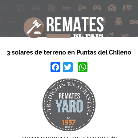
3 solares de terreno en Puntas del Chileno
Facebook
Twitter
WhatsApp