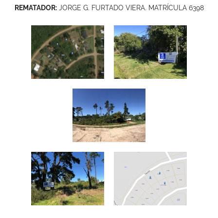
REMATADOR:
JORGE G. FURTADO VIERA. MATRÍCULA 6398