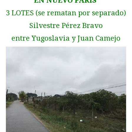
EN NUEVO PARIS
3 LOTES (se rematan por separado)
Silvestre Pérez Bravo
entre Yugoslavia y Juan Camejo