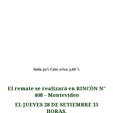
Seña 30% Com. e Iva: 3,66 %
El remate se realizará en RINCÓN N°
408 – Montevideo
EL JUEVES 28 DE SETIEMBRE 15
HORAS.