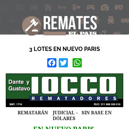
3 LOTES EN NUEVO PARIS
Facebook
Twitter
WhatsApp
REMATARÁN JUDICIAL – SIN BASE EN
DÓLARES