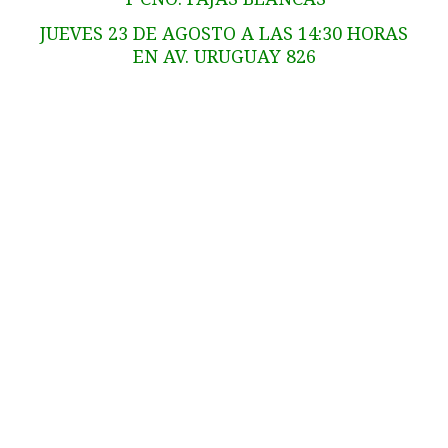
JUEVES 23 DE AGOSTO A LAS 14:30 HORAS
EN AV. URUGUAY 826