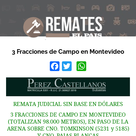
3 Fracciones de Campo en Montevideo
Facebook
Twitter
WhatsApp
REMATA JUDICIAL SIN BASE EN DÓLARES
3 FRACCIONES DE CAMPO EN MONTEVIDEO
(TOTALIZAN 98.000 METROS), EN PASO DE LA
ARENA SOBRE CNO. TOMKINSON (5231 y 5185)
Y CNO. PAJAS BLANCAS