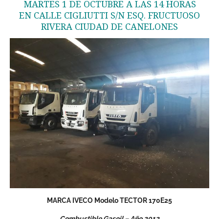
MARTES 1 DE OCTUBRE A LAS 14 HORAS
EN CALLE CIGLIUTTI S/N ESQ. FRUCTUOSO
RIVERA CIUDAD DE CANELONES
MARCA IVECO Modelo TECTOR 170E25
Combustible Gasoil – Año 2012