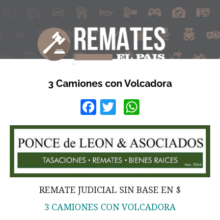
3 Camiones con Volcadora
Facebook
Twitter
WhatsApp
REMATE JUDICIAL SIN BASE EN $
3 CAMIONES CON VOLCADORA