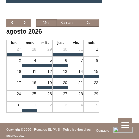
Mes
Semana
Día
agosto 2026
lun.
mar.
mié.
jue.
vie.
sáb.
27
28
29
30
31
1
3
4
5
6
7
8
10
11
12
13
14
15
17
18
19
20
21
22
24
25
26
27
28
29
31
1
2
3
4
5
Copyright © 2026 -
Remates EL PAIS - Todos los derechos
Contacto
reservados.
.