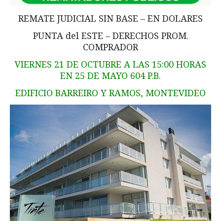
REMATE JUDICIAL SIN BASE – EN DOLARES
PUNTA del ESTE – DERECHOS PROM.
COMPRADOR
VIERNES 21 DE OCTUBRE A LAS 15:00 HORAS
EN 25 DE MAYO 604 P.B.
EDIFICIO BARREIRO Y RAMOS, MONTEVIDEO