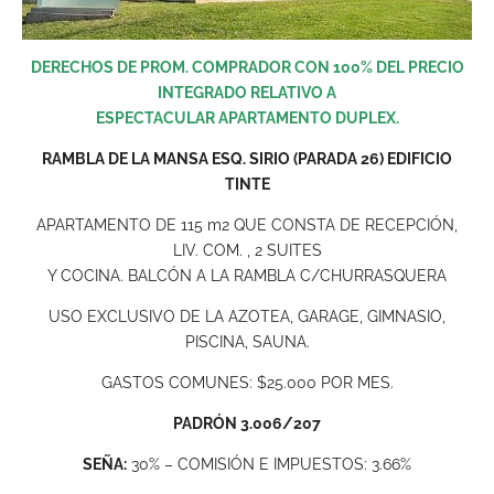
DERECHOS DE PROM. COMPRADOR CON 100% DEL PRECIO
INTEGRADO RELATIVO A
ESPECTACULAR APARTAMENTO DUPLEX.
RAMBLA DE LA MANSA ESQ. SIRIO (PARADA 26) EDIFICIO
TINTE
APARTAMENTO DE 115 m2 QUE CONSTA DE RECEPCIÓN,
LIV. COM. , 2 SUITES
Y COCINA. BALCÓN A LA RAMBLA C/CHURRASQUERA
USO EXCLUSIVO DE LA AZOTEA, GARAGE, GIMNASIO,
PISCINA, SAUNA.
GASTOS COMUNES: $25.000 POR MES.
PADRÓN 3.006/207
SEÑA:
30% – COMISIÓN E IMPUESTOS: 3.66%