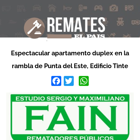
Espectacular apartamento duplex en la
rambla de Punta del Este, Edificio Tinte
Facebook
Twitter
WhatsApp