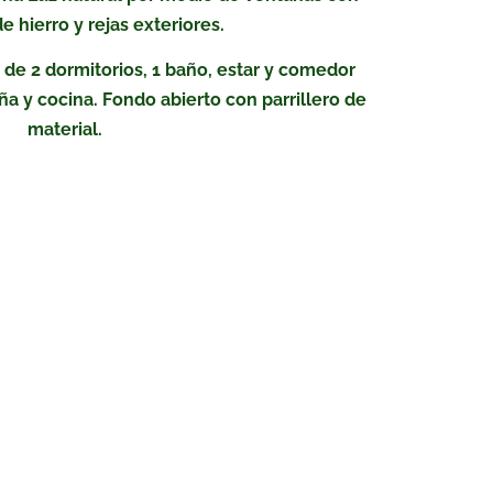
e hierro y rejas exteriores.
 de 2 dormitorios, 1 baño, estar y comedor
ña y cocina. Fondo abierto con parrillero de
material.