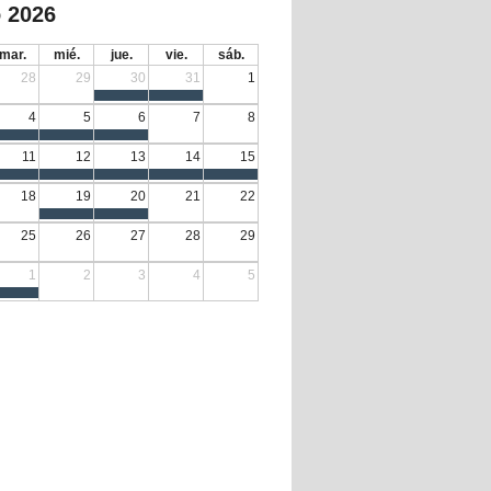
 2026
mar.
mié.
jue.
vie.
sáb.
28
29
30
31
1
4
5
6
7
8
11
12
13
14
15
18
19
20
21
22
25
26
27
28
29
1
2
3
4
5