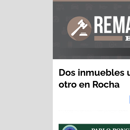
Dos inmuebles 
otro en Rocha