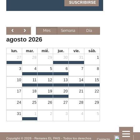
Mes
Semana
Día
agosto 2026
lun.
mar.
mié.
jue.
vie.
sáb.
27
28
29
30
31
1
3
4
5
6
7
8
10
11
12
13
14
15
17
18
19
20
21
22
24
25
26
27
28
29
31
1
2
3
4
5
Copyright © 2026 -
Remates EL PAIS - Todos los derechos
Contacto