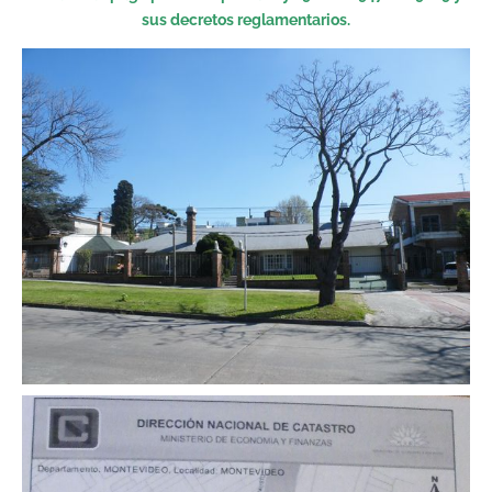
sus decretos reglamentarios.