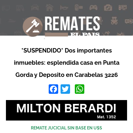
*SUSPENDIDO* Dos importantes
inmuebles: esplendida casa en Punta
Gorda y Deposito en Carabelas 3226
Facebook
Twitter
WhatsApp
REMATE JUCICIAL SIN BASE EN U$S