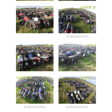
DCIM102GOPRO
DCIM102GOPRO
DCIM102GOPRO