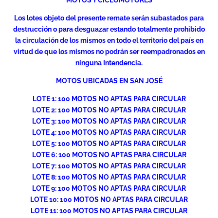
MOTOS Y CICLOMOTORES
Los lotes objeto del presente remate serán subastados para
destrucción o para desguazar estando totalmente prohibido
la circulación de los mismos en todo el territorio del país en
virtud de que los mismos no podrán ser reempadronados en
ninguna Intendencia.
MOTOS UBICADAS EN SAN JOSÉ
LOTE 1: 100 MOTOS NO APTAS PARA CIRCULAR
LOTE 2: 100 MOTOS NO APTAS PARA CIRCULAR
LOTE 3: 100 MOTOS NO APTAS PARA CIRCULAR
LOTE 4: 100 MOTOS NO APTAS PARA CIRCULAR
LOTE 5: 100 MOTOS NO APTAS PARA CIRCULAR
LOTE 6: 100 MOTOS NO APTAS PARA CIRCULAR
LOTE 7: 100 MOTOS NO APTAS PARA CIRCULAR
LOTE 8: 100 MOTOS NO APTAS PARA CIRCULAR
LOTE 9: 100 MOTOS NO APTAS PARA CIRCULAR
LOTE 10: 100 MOTOS NO APTAS PARA CIRCULAR
LOTE 11: 100 MOTOS NO APTAS PARA CIRCULAR