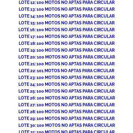
LOTE 12: 100 MOTOS NO APTAS PARA CIRCULAR
LOTE 13: 100 MOTOS NO APTAS PARA CIRCULAR
LOTE 14: 100 MOTOS NO APTAS PARA CIRCULAR
LOTE 15: 100 MOTOS NO APTAS PARA CIRCULAR
LOTE 16: 100 MOTOS NO APTAS PARA CIRCULAR
LOTE 17: 100 MOTOS NO APTAS PARA CIRCULAR
LOTE 18: 100 MOTOS NO APTAS PARA CIRCULAR
LOTE 19: 100 MOTOS NO APTAS PARA CIRCULAR
LOTE 20: 100 MOTOS NO APTAS PARA CIRCULAR
LOTE 21: 100 MOTOS NO APTAS PARA CIRCULAR
LOTE 22: 101 MOTOS NO APTAS PARA CIRCULAR
LOTE 23: 100 MOTOS NO APTAS PARA CIRCULAR
LOTE 24: 100 MOTOS NO APTAS PARA CIRCULAR
LOTE 25: 100 MOTOS NO APTAS PARA CIRCULAR
LOTE 26: 100 MOTOS NO APTAS PARA CIRCULAR
LOTE 27: 100 MOTOS NO APTAS PARA CIRCULAR
LOTE 28: 100 MOTOS NO APTAS PARA CIRCULAR
LOTE 29: 100 MOTOS NO APTAS PARA CIRCULAR
LOTE 30: 100 MOTOS NO APTAS PARA CIRCULAR
LOTE 31: 100 MOTOS NO APTAS PARA CIRCULAR