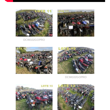
DCIM102GOPRO
DCIM102GOPRO