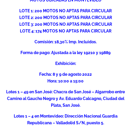
MOTOS UBICADAS EN MONTEVIDEO
LOTE 1: 200 MOTOS NO APTAS PARA CIRCULAR
LOTE 2: 200 MOTOS NO APTAS PARA CIRCULAR
LOTE 3: 200 MOTOS NO APTAS PARA CIRCULAR
LOTE 4: 174 MOTOS NO APTAS PARA CIRCULAR
Comisión: 18,30% Imp. Incluidos.
Forma de pago: Ajustada a la ley 19210 y 19889
Exhibición:
Fecha: 8 y 9 de agosto 2022
Hora: 10:00 a 15:00
Lotes 1 – 49 en San José: Chacra de San José – Algarrobo entre
Camino al Gaucho Negro y Av. Eduardo Calcagno, Ciudad del
Plata, San José.
Lotes 1 – 4 en Montevideo: Dirección Nacional Guardia
Republicana – Valladolid S/N, puesto 5.