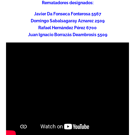
Rematadores designados:
Javier Da Fonseca Fonterosa 5567
Domingo Sabalsagaray Aznarez 2509
Rafael Hernández Pérez 6700
Juan Ignacio Borrazás Deambrosis 5509