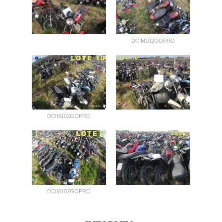
DCIM102GOPRO
DCIM102GOPRO
DCIM102GOPRO