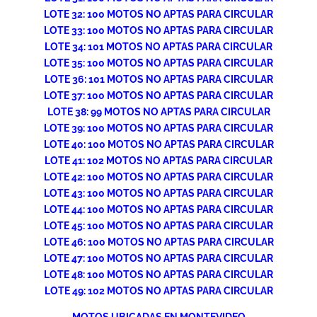
LOTE 32: 100 MOTOS NO APTAS PARA CIRCULAR
LOTE 33: 100 MOTOS NO APTAS PARA CIRCULAR
LOTE 34: 101 MOTOS NO APTAS PARA CIRCULAR
LOTE 35: 100 MOTOS NO APTAS PARA CIRCULAR
LOTE 36: 101 MOTOS NO APTAS PARA CIRCULAR
LOTE 37: 100 MOTOS NO APTAS PARA CIRCULAR
LOTE 38: 99 MOTOS NO APTAS PARA CIRCULAR
LOTE 39: 100 MOTOS NO APTAS PARA CIRCULAR
LOTE 40: 100 MOTOS NO APTAS PARA CIRCULAR
LOTE 41: 102 MOTOS NO APTAS PARA CIRCULAR
LOTE 42: 100 MOTOS NO APTAS PARA CIRCULAR
LOTE 43: 100 MOTOS NO APTAS PARA CIRCULAR
LOTE 44: 100 MOTOS NO APTAS PARA CIRCULAR
LOTE 45: 100 MOTOS NO APTAS PARA CIRCULAR
LOTE 46: 100 MOTOS NO APTAS PARA CIRCULAR
LOTE 47: 100 MOTOS NO APTAS PARA CIRCULAR
LOTE 48: 100 MOTOS NO APTAS PARA CIRCULAR
LOTE 49: 102 MOTOS NO APTAS PARA CIRCULAR