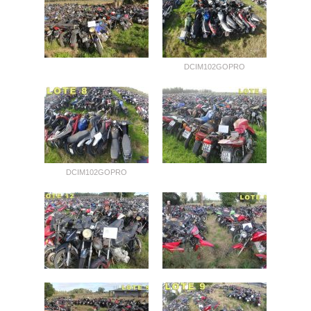
DCIM102GOPRO
DCIM102GOPRO