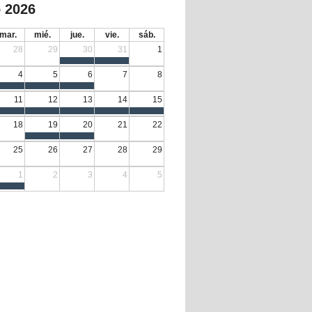
 2026
mar.
mié.
jue.
vie.
sáb.
28
29
30
31
1
4
5
6
7
8
11
12
13
14
15
18
19
20
21
22
25
26
27
28
29
1
2
3
4
5