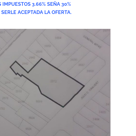
 IMPUESTOS 3.66% SEÑA 30%
 SERLE ACEPTADA LA OFERTA.