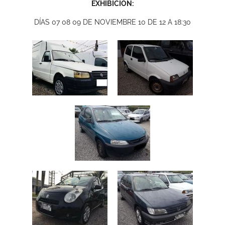
EXHIBICIÓN:
DÍAS 07 08 09 DE NOVIEMBRE 10 DE 12 A 18:30