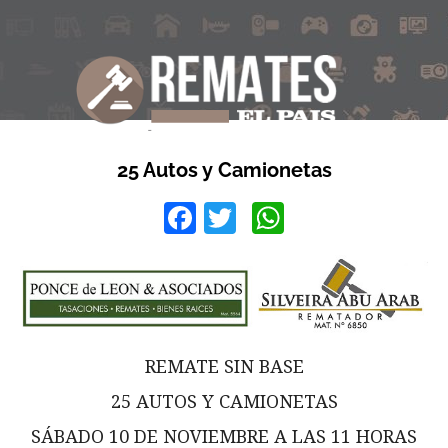
25 Autos y Camionetas
Facebook
Twitter
WhatsApp
REMATE SIN BASE
25 AUTOS Y CAMIONETAS
SÁBADO 10 DE NOVIEMBRE A LAS 11 HORAS