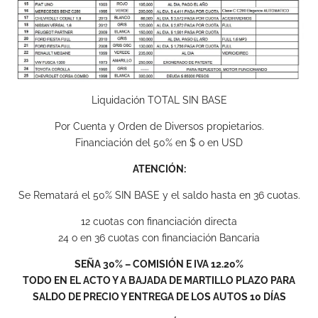
Liquidación TOTAL SIN BASE
Por Cuenta y Orden de Diversos propietarios.
Financiación del 50% en $ o en USD
ATENCIÓN:
Se Rematará el 50% SIN BASE y el saldo hasta en 36 cuotas.
12 cuotas con financiación directa
24 o en 36 cuotas con financiación Bancaria
SEÑA 30% – COMISIÓN E IVA 12.20%
TODO EN EL ACTO Y A BAJADA DE MARTILLO PLAZO PARA
SALDO DE PRECIO Y ENTREGA DE LOS AUTOS 10 DÍAS