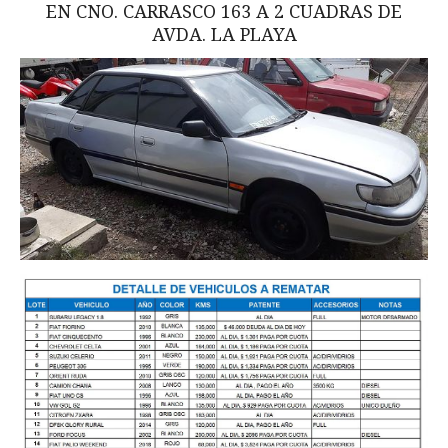
EN CNO. CARRASCO 163 A 2 CUADRAS DE
AVDA. LA PLAYA