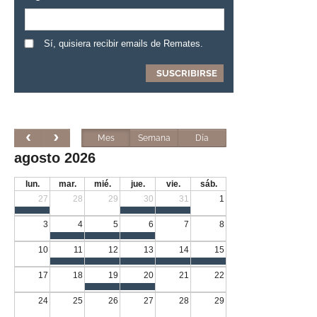
Sí, quisiera recibir emails de Remates.
Mes
Semana
Día
agosto 2026
lun.
mar.
mié.
jue.
vie.
sáb.
27
28
29
30
31
1
3
4
5
6
7
8
10
11
12
13
14
15
17
18
19
20
21
22
24
25
26
27
28
29