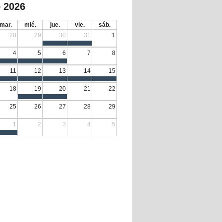
 2026
mar.
mié.
jue.
vie.
sáb.
28
29
30
31
1
4
5
6
7
8
11
12
13
14
15
18
19
20
21
22
25
26
27
28
29
1
2
3
4
5