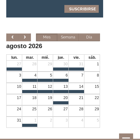
Mes
Semana
Día
agosto 2026
lun.
mar.
mié.
jue.
vie.
sáb.
27
28
29
30
31
1
3
4
5
6
7
8
10
11
12
13
14
15
17
18
19
20
21
22
24
25
26
27
28
29
31
1
2
3
4
5