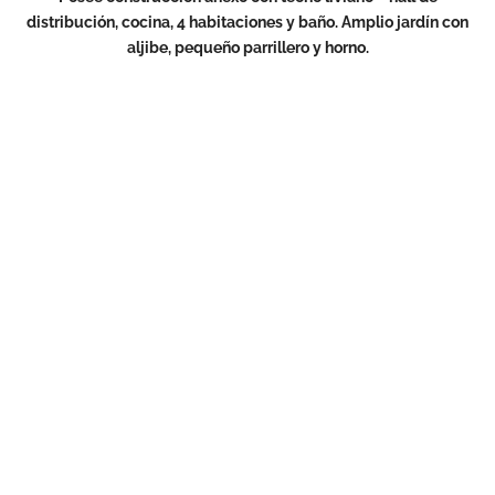
distribución, cocina, 4 habitaciones y baño. Amplio jardín con
aljibe, pequeño parrillero y horno.