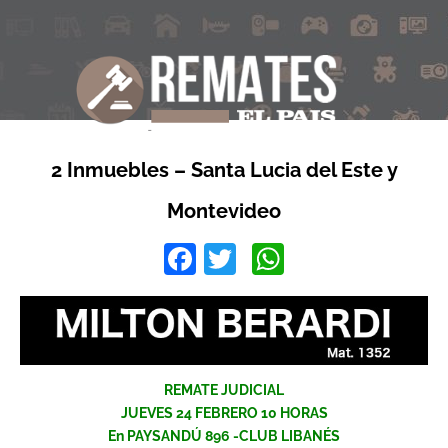
2 Inmuebles – Santa Lucia del Este y
Montevideo
Facebook
Twitter
WhatsApp
REMATE JUDICIAL
JUEVES 24 FEBRERO 10 HORAS
En PAYSANDÚ 896 -CLUB LIBANÉS