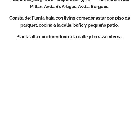
Millán, Avda Br. Artigas, Avda. Burgues.
Consta de: Planta baja con living comedor estar con piso de
parquet, cocina a la calle, baño y pequeño patio.
Planta alta con dormitorio a la calle y terraza interna.