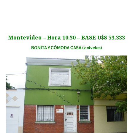
Montevideo – Hora 10.30 – BASE U$S 53.333
BONITA Y CÓMODA CASA (2 niveles)