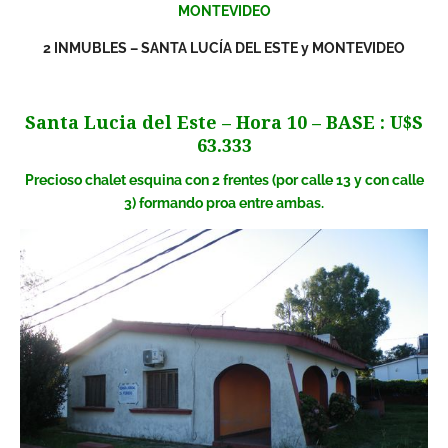
MONTEVIDEO
2 INMUBLES – SANTA LUCÍA DEL ESTE y MONTEVIDEO
Santa Lucia del Este – Hora 10 – BASE : U$S
63.333
Precioso chalet esquina con 2 frentes (por calle 13 y con calle
3) formando proa entre ambas.