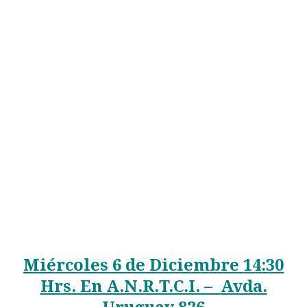
Miércoles 6 de Diciembre
14:30
Hrs. En A.N.R.T.C.I. –
Avda.