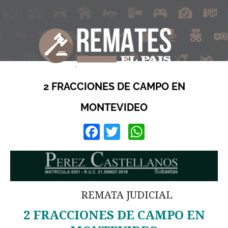
2 FRACCIONES DE CAMPO EN
MONTEVIDEO
Facebook
Twitter
WhatsApp
REMATA JUDICIAL
2 FRACCIONES DE CAMPO EN