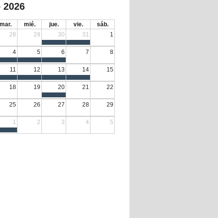
 2026
mar.
mié.
jue.
vie.
sáb.
28
29
30
31
1
4
5
6
7
8
11
12
13
14
15
18
19
20
21
22
25
26
27
28
29
1
2
3
4
5