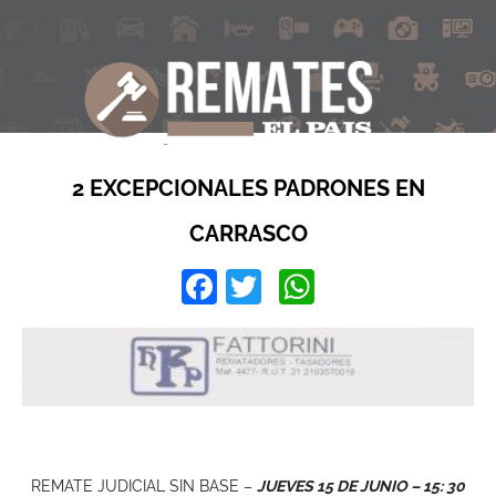
2 EXCEPCIONALES PADRONES EN
CARRASCO
Facebook
Twitter
WhatsApp
REMATE JUDICIAL SIN BASE –
JUEVES 15 DE JUNIO – 15: 30