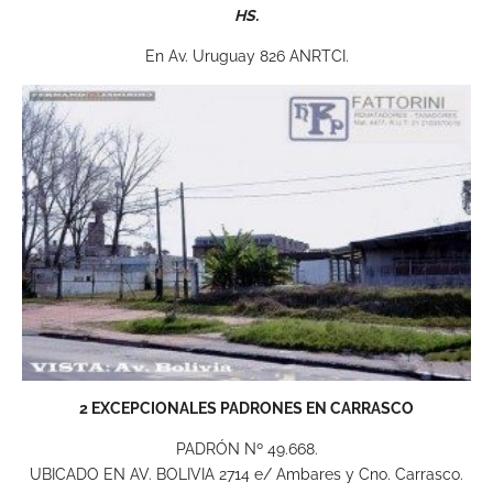
HS.
En Av. Uruguay 826 ANRTCI.
2 EXCEPCIONALES PADRONES EN CARRASCO
PADRÓN Nº 49.668.
UBICADO EN AV. BOLIVIA 2714 e/ Ambares y Cno. Carrasco.