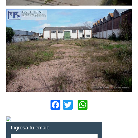
Facebook
Twitter
WhatsApp
Ingresa tu email: