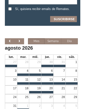
Sí, quisiera recibir emails de Remates.
Mes
Semana
Día
agosto 2026
lun.
mar.
mié.
jue.
vie.
sáb.
27
28
29
30
31
1
3
4
5
6
7
8
10
11
12
13
14
15
17
18
19
20
21
22
24
25
26
27
28
29
31
1
2
3
4
5