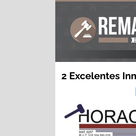
2 Excelentes I