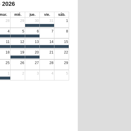
 2026
mar.
mié.
jue.
vie.
sáb.
28
29
30
31
1
4
5
6
7
8
11
12
13
14
15
18
19
20
21
22
25
26
27
28
29
1
2
3
4
5