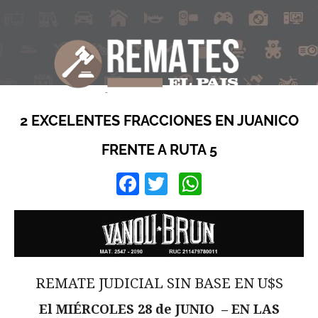
2 EXCELENTES FRACCIONES EN JUANICO
FRENTE A RUTA 5
Facebook
Twitter
WhatsApp
REMATE JUDICIAL SIN BASE EN U$S
El MIÉRCOLES 28 de JUNIO – EN LAS