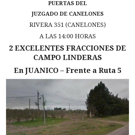
PUERTAS DEL
JUZGADO DE CANELONES
RIVERA 351 (CANELONES)
A LAS 14:00 HORAS
2 EXCELENTES FRACCIONES DE
CAMPO LINDERAS
En JUANICO – Frente a Ruta 5