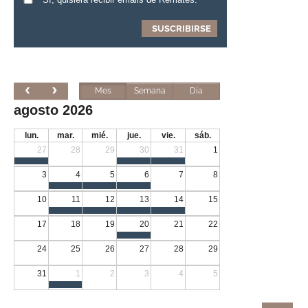
Mes
Semana
Día
agosto 2026
lun.
mar.
mié.
jue.
vie.
sáb.
27
28
29
30
31
1
3
4
5
6
7
8
10
11
12
13
14
15
17
18
19
20
21
22
24
25
26
27
28
29
31
1
2
3
4
5