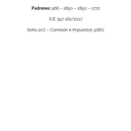
Padrones:
966 – 2850 – 2850 – 2772
IUE 357-162/2017
Seña 20% – Comisión e Impuestos 3,66%