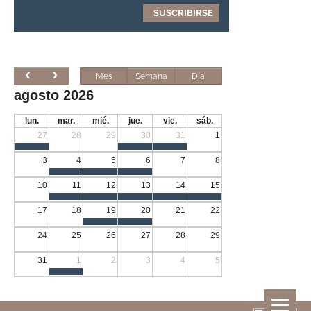
Mes
Semana
Día
agosto 2026
lun.
mar.
mié.
jue.
vie.
sáb.
27
28
29
30
31
1
3
4
5
6
7
8
10
11
12
13
14
15
17
18
19
20
21
22
24
25
26
27
28
29
31
1
2
3
4
5