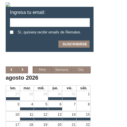
Ingresa tu email:
Sí, quisiera recibir emails de Remates.
Mes
Semana
Día
agosto 2026
lun.
mar.
mié.
jue.
vie.
sáb.
27
28
29
30
31
1
3
4
5
6
7
8
10
11
12
13
14
15
17
18
19
20
21
22