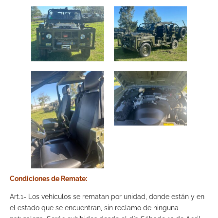
Condiciones de Remate:
Art.1- Los vehículos se rematan por unidad, donde están y en
el estado que se encuentran, sin reclamo de ninguna