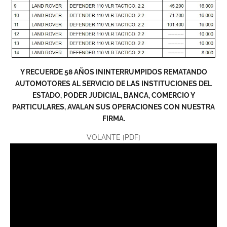
Y RECUERDE 58 AÑOS ININTERRUMPIDOS REMATANDO
AUTOMOTORES AL SERVICIO DE LAS INSTITUCIONES DEL
ESTADO, PODER JUDICIAL, BANCA, COMERCIO Y
PARTICULARES, AVALAN SUS OPERACIONES CON NUESTRA
FIRMA.
VOLANTE [PDF]