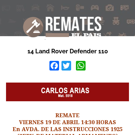
14 Land Rover Defender 110
Facebook
Twitter
WhatsApp
REMATE
VIERNES 19 DE ABRIL 14:30 HORAS
En AVDA. DE LAS INSTRUCCIONES 1925