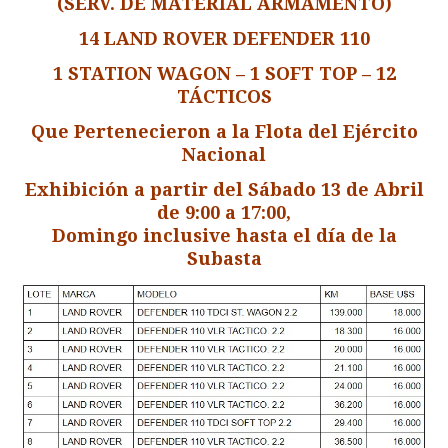
(SERV. DE MATERIAL ARMAMENTO)
14 LAND ROVER DEFENDER 110
1 STATION WAGON – 1 SOFT TOP – 12
TÁCTICOS
Que Pertenecieron a la Flota del Ejército
Nacional
Exhibición a partir del Sábado 13 de Abril
de 9:00 a 17:00,
Domingo inclusive hasta el día de la
Subasta