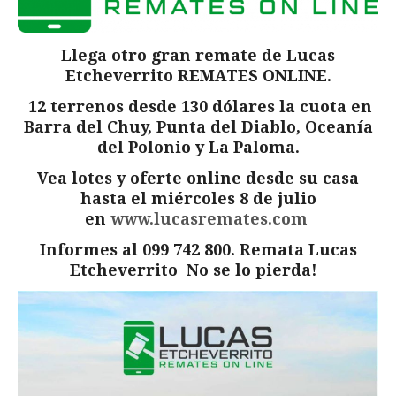
Llega otro gran remate de Lucas
Etcheverrito REMATES ONLINE.
12 terrenos desde 130 dólares la cuota en
Barra del Chuy, Punta del Diablo, Oceanía
del Polonio y La Paloma.
Vea lotes y oferte online desde su casa
hasta el miércoles 8 de julio
en
www.lucasremates.com
Informes al 099 742 800. Remata Lucas
Etcheverrito No se lo pierda!