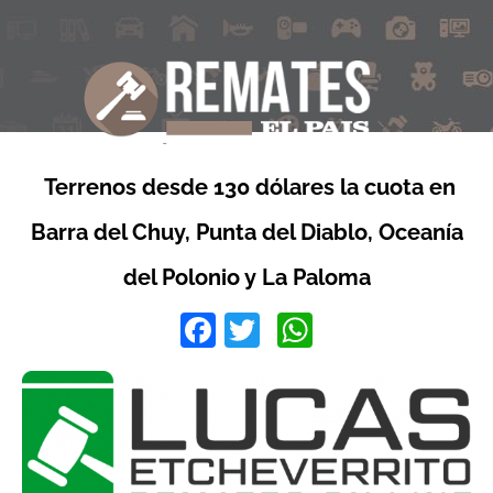
Terrenos desde 130 dólares la cuota en
Barra del Chuy, Punta del Diablo, Oceanía
del Polonio y La Paloma
Facebook
Twitter
WhatsApp