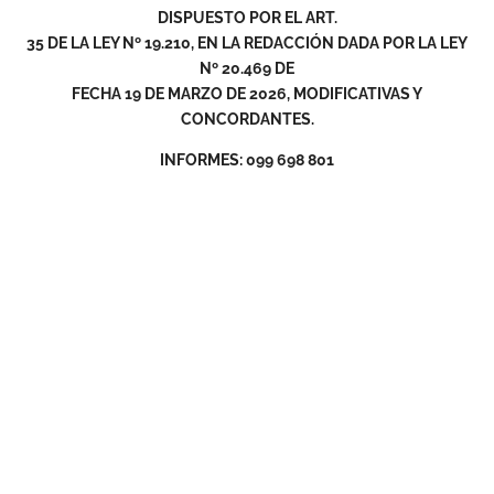
DISPUESTO POR EL ART.
35 DE LA LEY Nº 19.210, EN LA REDACCIÓN DADA POR LA LEY
Nº 20.469 DE
FECHA 19 DE MARZO DE 2026, MODIFICATIVAS Y
CONCORDANTES.
INFORMES: 099 698 801