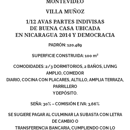
MONTEVIDEO
VILLA MUÑOZ
1/12 AVAS PARTES INDIVISAS
DE BUENA CASA UBICADA
EN NICARAGUA 2014 Y DEMOCRACIA
PADRÓN: 120.489
SUPERFICIE CONSTRUIDA: 100 m²
COMODIDADES: 2/3 DORMITORIOS, 2 BAÑOS, LIVING
AMPLIO, COMEDOR
DIARIO, COCINA CON PLACARES, ALTILLO, AMPLIA TERRAZA,
PARRILLERO
Y DEPÓSITO.
SEÑA: 30% – COMISIÓN E IVA: 3,66%
SE SUGIERE PAGAR AL CULMINAR LA SUBASTA CON LETRA
DE CAMBIO O
TRANSFERENCIA BANCARIA, CUMPLIENDO CON LO