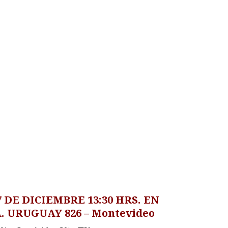
 DE DICIEMBRE 13:30 HRS. EN
DA. URUGUAY 826 – Montevideo