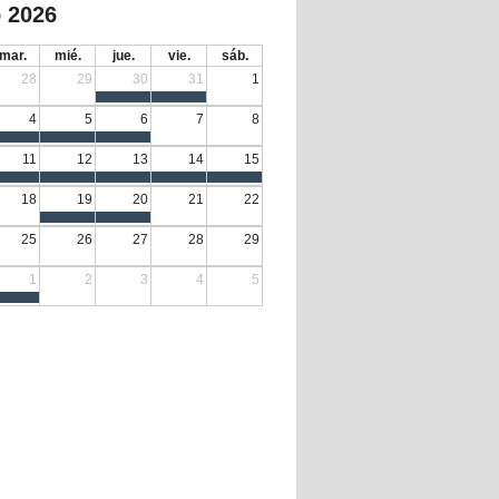
 2026
mar.
mié.
jue.
vie.
sáb.
28
29
30
31
1
4
5
6
7
8
11
12
13
14
15
18
19
20
21
22
25
26
27
28
29
1
2
3
4
5