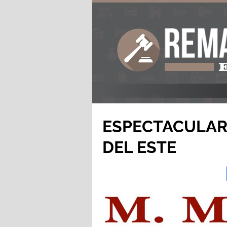
ESPECTACULAR
DEL ESTE