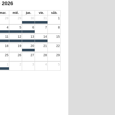
 2026
mar.
mié.
jue.
vie.
sáb.
28
29
30
31
1
4
5
6
7
8
11
12
13
14
15
18
19
20
21
22
25
26
27
28
29
1
2
3
4
5