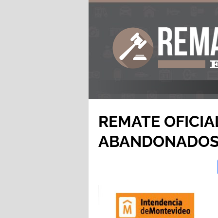
REMATE OFICIA
ABANDONADO