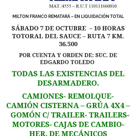
MILTON FRANCO REMATARÁ – EN LIQUIDACIÓN TOTAL
SÁBADO 7 DE OCTUBRE – 10 HORAS
TOTORAL DEL SAUCE – RUTA 7 KM.
36.500
POR CUENTA Y ORDEN DE: SUC. DE
EDGARDO TOLEDO
TODAS LAS EXISTENCIAS DEL
DESARMADERO.
CAMIONES- REMOLQUE-
CAMIÓN CISTERNA – GRÚA 4X4 –
GOMÓN C/ TRAILER- TRAILERS-
MOTORES- CAJAS DE CAMBIO-
HER. DE MECÁNICOS