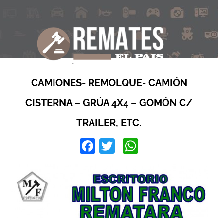
CAMIONES- REMOLQUE- CAMIÓN
CISTERNA – GRÚA 4X4 – GOMÓN C/
TRAILER, ETC.
Facebook
Twitter
WhatsApp