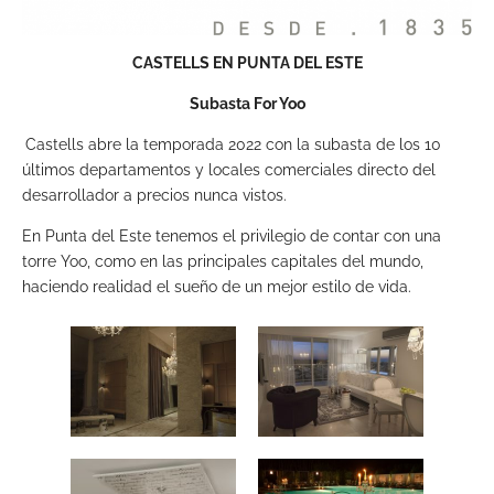
CASTELLS EN PUNTA DEL ESTE
Subasta For Yoo
Castells abre la temporada 2022 con la subasta de los 10
últimos departamentos y locales comerciales directo del
desarrollador a precios nunca vistos.
En Punta del Este tenemos el privilegio de contar con una
torre Yoo, como en las principales capitales del mundo,
haciendo realidad el sueño de un mejor estilo de vida.