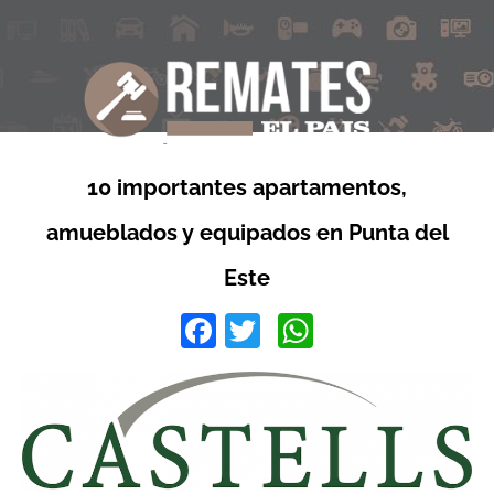
10 importantes apartamentos,
amueblados y equipados en Punta del
Este
Facebook
Twitter
WhatsApp