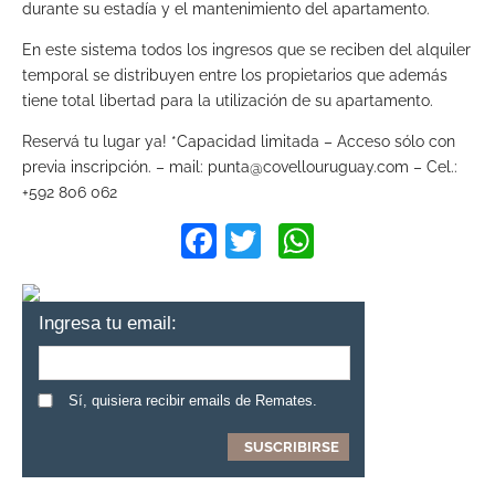
durante su estadía y el mantenimiento del apartamento.
En este sistema todos los ingresos que se reciben del alquiler
temporal se distribuyen entre los propietarios que además
tiene total libertad para la utilización de su apartamento.
Reservá tu lugar ya! *Capacidad limitada – Acceso sólo con
previa inscripción. – mail: punta@covellouruguay.com – Cel.:
+592 806 062
Facebook
Twitter
WhatsApp
Ingresa tu email:
Sí, quisiera recibir emails de Remates.