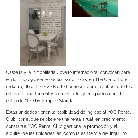
Castells y la inmobiliaria Covello Internacional convocan para
el domingo 9 de enero a las 22:00 horas, en The Grand Hotel
(Pda. 10, Rbla. Lorenzo Batlle Pacheco), para la subasta de los
último 10 apartamentos, amueblados y equipados con el
estilo de YOO by Philippe Starck.
Estas unidades tienen la posibilidad de ingreso al YOO Rental
Club, por el que se obtiene una renta anual, en crecimiento
constante. YOO Rental Club gestiona la promoción y el
alquiler de las unidades, así como la asistencia del inquilino