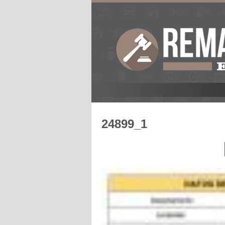
24899_1