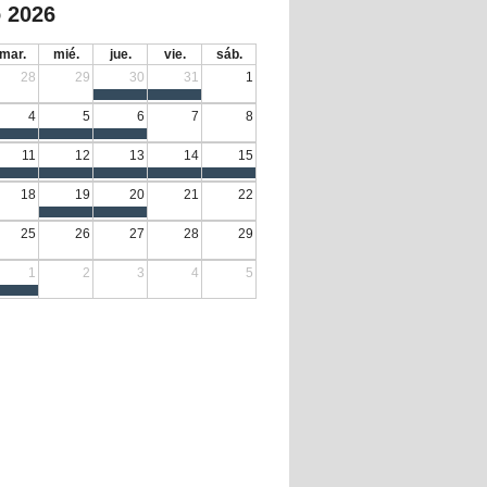
 2026
mar.
mié.
jue.
vie.
sáb.
28
29
30
31
1
4
5
6
7
8
11
12
13
14
15
18
19
20
21
22
25
26
27
28
29
1
2
3
4
5