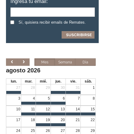
Ingresa tu email:
Sí, quisiera recibir emails de Remates.
Mes
Semana
Día
agosto 2026
lun.
mar.
mié.
jue.
vie.
sáb.
27
28
29
30
31
1
3
4
5
6
7
8
10
11
12
13
14
15
17
18
19
20
21
22
24
25
26
27
28
29