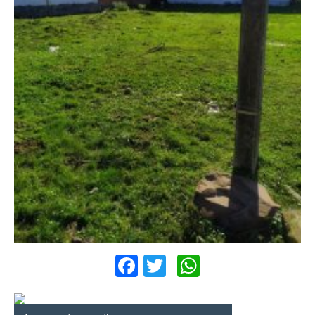
Facebook
Twitter
WhatsApp