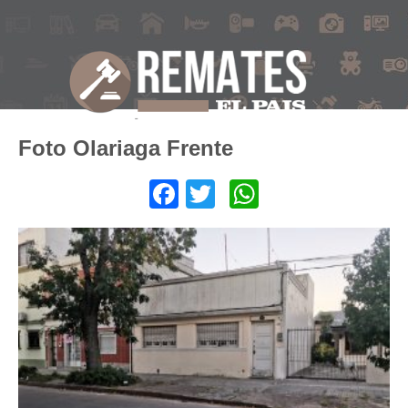
Foto Olariaga Frente
Facebook
Twitter
WhatsApp