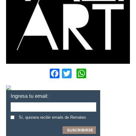
Facebook
Twitter
WhatsApp
Ingresa tu email:
Sí, quisiera recibir emails de Remates.