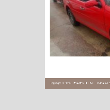
Copyright © 2026 -
Remates EL PAIS - Todos los 