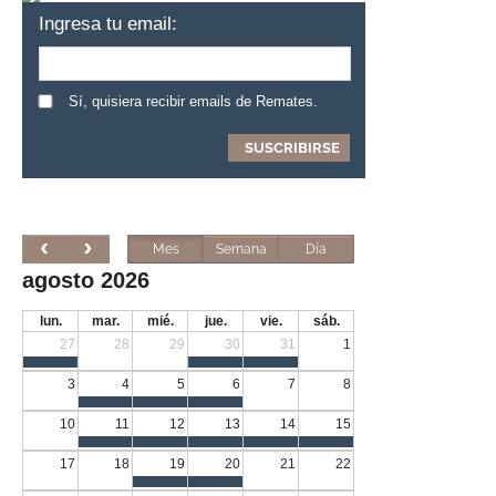
Ingresa tu email:
Sí, quisiera recibir emails de Remates.
Mes
Semana
Día
agosto 2026
lun.
mar.
mié.
jue.
vie.
sáb.
27
28
29
30
31
1
3
4
5
6
7
8
10
11
12
13
14
15
17
18
19
20
21
22