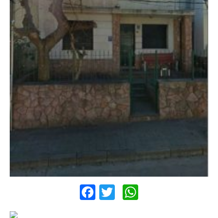
Facebook
Twitter
WhatsApp