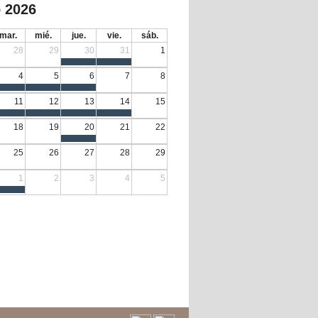
 2026
mar.
mié.
jue.
vie.
sáb.
28
29
30
31
1
4
5
6
7
8
11
12
13
14
15
18
19
20
21
22
25
26
27
28
29
1
2
3
4
5