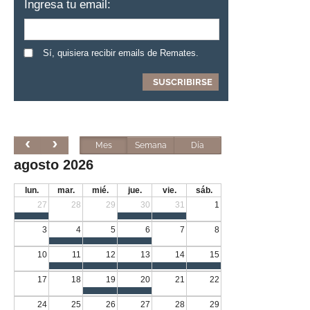
Ingresa tu email:
Sí, quisiera recibir emails de Remates.
Mes
Semana
Día
agosto 2026
lun.
mar.
mié.
jue.
vie.
sáb.
27
28
29
30
31
1
3
4
5
6
7
8
10
11
12
13
14
15
17
18
19
20
21
22
24
25
26
27
28
29