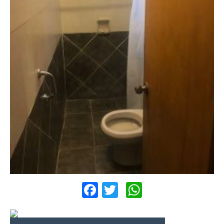
Facebook
Twitter
WhatsApp