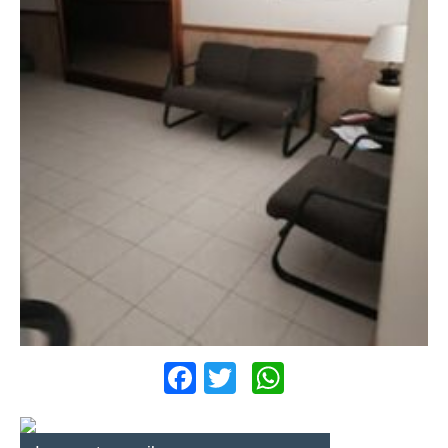
Facebook
Twitter
WhatsApp