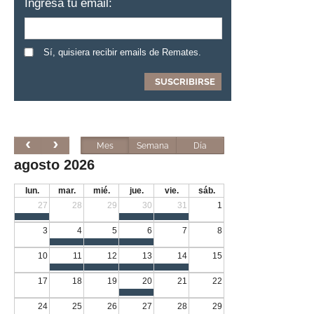
Ingresa tu email:
Sí, quisiera recibir emails de Remates.
Mes
Semana
Día
agosto 2026
lun.
mar.
mié.
jue.
vie.
sáb.
27
28
29
30
31
1
3
4
5
6
7
8
10
11
12
13
14
15
17
18
19
20
21
22
24
25
26
27
28
29