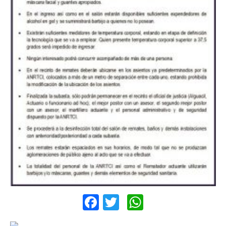
Facebook
Twitter
WhatsApp