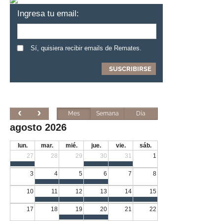
Ingresa tu email:
Sí, quisiera recibir emails de Remates.
Mes
Semana
Día
agosto 2026
lun.
mar.
mié.
jue.
vie.
sáb.
27
28
29
30
31
1
3
4
5
6
7
8
10
11
12
13
14
15
17
18
19
20
21
22