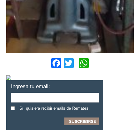
Facebook
Twitter
WhatsApp
Ingresa tu email:
Sí, quisiera recibir emails de Remates.