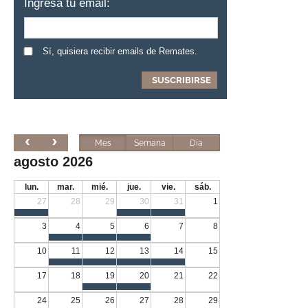
Ingresa tu email:
Sí, quisiera recibir emails de Remates.
Mes
Semana
Día
agosto 2026
lun.
mar.
mié.
jue.
vie.
sáb.
27
28
29
30
31
1
3
4
5
6
7
8
10
11
12
13
14
15
17
18
19
20
21
22
24
25
26
27
28
29