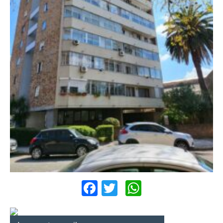
Facebook
Twitter
WhatsApp