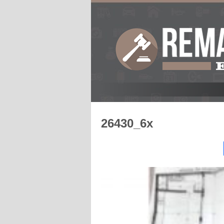
26430_6x