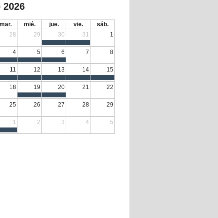
 2026
mar.
mié.
jue.
vie.
sáb.
28
29
30
31
1
4
5
6
7
8
11
12
13
14
15
18
19
20
21
22
25
26
27
28
29
1
2
3
4
5