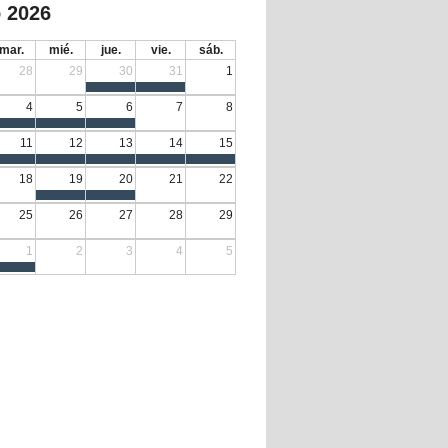
 2026
mar.
mié.
jue.
vie.
sáb.
28
29
30
31
1
4
5
6
7
8
11
12
13
14
15
18
19
20
21
22
25
26
27
28
29
1
2
3
4
5