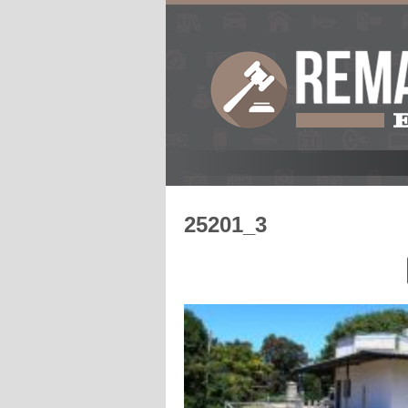
25201_3