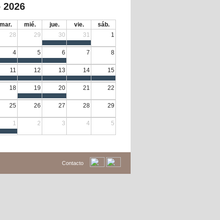
 2026
mar.
mié.
jue.
vie.
sáb.
28
29
30
31
1
4
5
6
7
8
11
12
13
14
15
18
19
20
21
22
25
26
27
28
29
1
2
3
4
5
Contacto