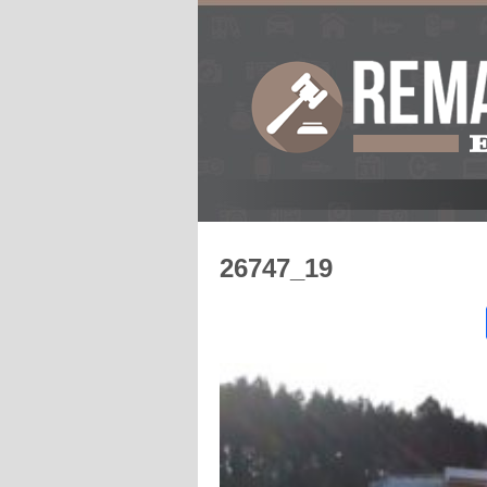
26747_19