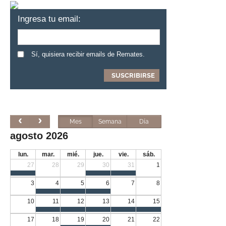
Ingresa tu email:
Sí, quisiera recibir emails de Remates.
Mes
Semana
Día
agosto 2026
lun.
mar.
mié.
jue.
vie.
sáb.
27
28
29
30
31
1
3
4
5
6
7
8
10
11
12
13
14
15
17
18
19
20
21
22