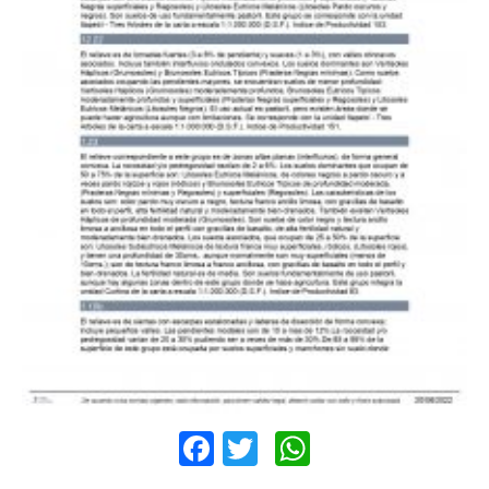
Facebook
Twitter
WhatsApp