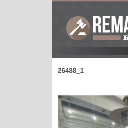
26488_1