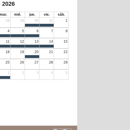
 2026
mar.
mié.
jue.
vie.
sáb.
28
29
30
31
1
4
5
6
7
8
11
12
13
14
15
18
19
20
21
22
25
26
27
28
29
1
2
3
4
5