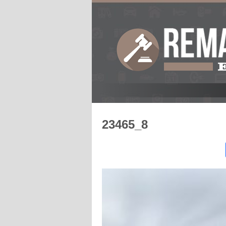
23465_8